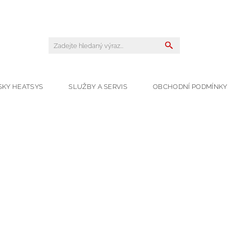
SKY HEATSYS
SLUŽBY A SERVIS
OBCHODNÍ PODMÍNKY