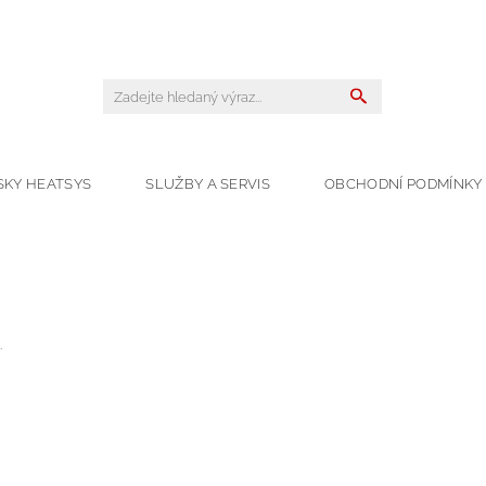
SKY HEATSYS
SLUŽBY A SERVIS
OBCHODNÍ PODMÍNKY
.